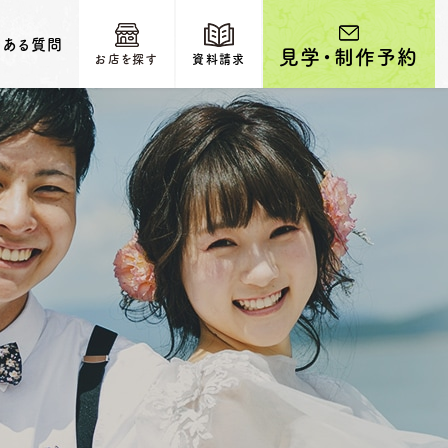
くある質問
見学・制作予約
お店を探す
資料請求
輩カップルのご紹介