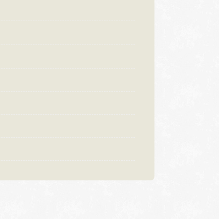
:00〜18:30
営業時間
10:00〜18:30
曜日・水曜日
定休日
火曜日・水曜日
祝日の場合は営業
※祝日の場合は営業