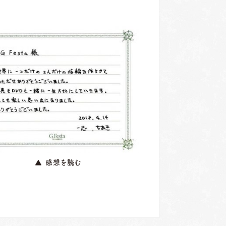
▲ 感想を読む