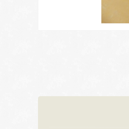
岐阜本店
名古屋店
TEL.058-265-2756
TEL.052-2