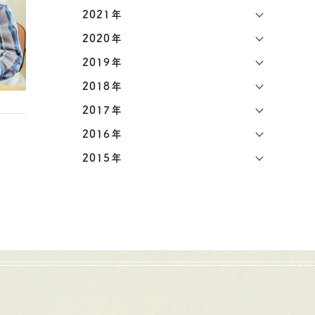
2021年
2020年
2019年
2018年
2017年
2016年
2015年
浜松店
92-6577
TEL.053-455-2177
:00〜18:30
営業時間
10:00〜18:30