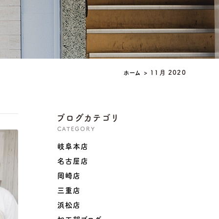
ホーム
>
11月 2020
ブログカテゴリ
CATEGORY
岐阜本店
名古屋店
岡崎店
三重店
浜松店