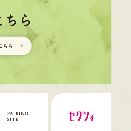
こちら
こちら