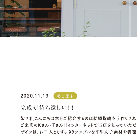
2020.11.13
名古屋店
完成が待ち遠しい！！
皆さま、こんにちは本日ご紹介するのは結婚指輪を手作りさ
ご来店のKさん・Tさん!!インターネットで当店を知っていただ
ザインは、お二人ともすっきりシンプルな平甲丸♪素材や表面