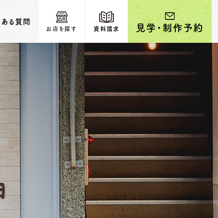
くある質問
見学・制作予約
お店を探す
資料請求
輩カップルのご紹介