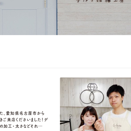
ペアリングはこちら
れた、愛知県名古屋市から
きご来店くださいました！デ
の加工・太さなどそれ…