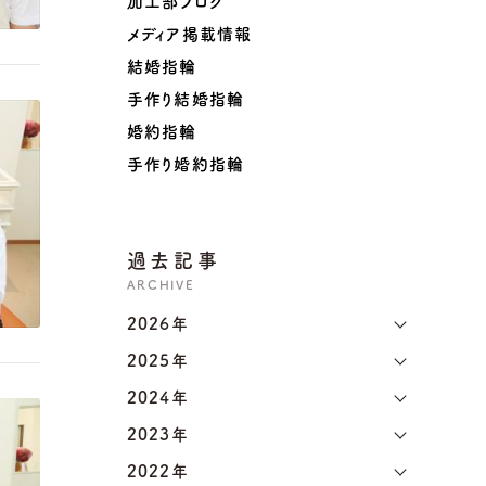
加工部ブログ
メディア掲載情報
結婚指輪
手作り結婚指輪
婚約指輪
手作り婚約指輪
過去記事
ARCHIVE
2026年
2025年
2024年
2023年
2022年