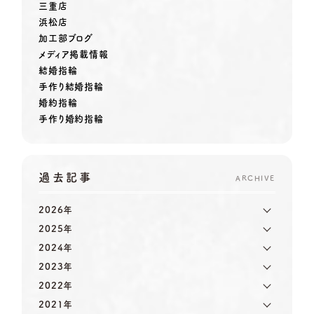
三重店
浜松店
加工部ブログ
メディア掲載情報
結婚指輪
手作り結婚指輪
婚約指輪
手作り婚約指輪
過去記事
ARCHIVE
2026年
2025年
2024年
2023年
2022年
2021年