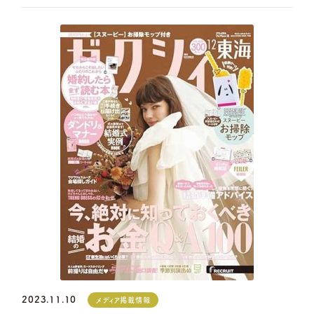
2023.11.10
メディア掲載情報