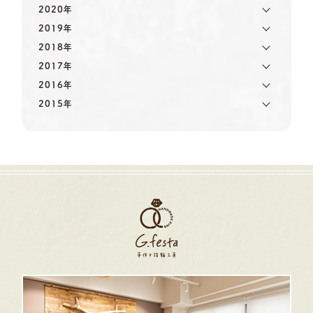
2020年
2019年
2018年
2017年
2016年
2015年