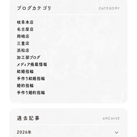
ブログカテゴリ
CATEGORY
岐阜本店
名古屋店
岡崎店
三重店
浜松店
加工部ブログ
メディア掲載情報
結婚指輪
手作り結婚指輪
婚約指輪
手作り婚約指輪
過去記事
ARCHIVE
2026年