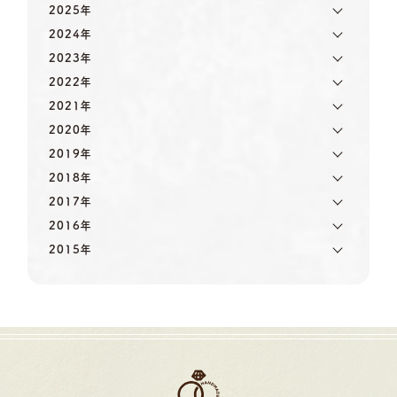
2025年
2024年
2023年
2022年
2021年
2020年
2019年
2018年
2017年
2016年
2015年